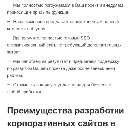
Мы полностью погружаемся в Ваш проект и внедряем
приносящие прибыль функции.
Наша компания предлагает своим клиентам полный
комплекс веб услуг.
Вы получите полностью готовый SEO
оптимизированный сайт, не требующий дополнительных
затрат.
Мы работаем на результат и предлагаем поддержку
по развитию Вашего проекта даже после завершения
работы.
Стоимость наших услуг доступна для бизнеса с
любой прибылью.
Преимущества разработки
корпоративных сайтов в