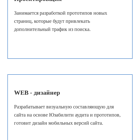
Занимается разработкой прототипов новых
страниц, которые будут привлекать
дополнительный трафик из поиска.
WEB - дизайнер
Разрабатывает визуальную составляющую для
сайта на основе Юзабилити аудита и прототипов,
готовит дизайн мобильных версий сайта.