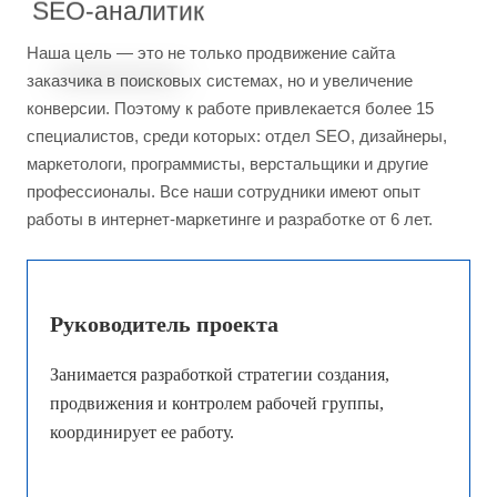
Наша цель — это не только продвижение сайта
заказчика в поисковых системах, но и увеличение
конверсии. Поэтому к работе привлекается более 15
специалистов, среди которых: отдел SEO, дизайнеры,
маркетологи, программисты, верстальщики и другие
профессионалы. Все наши сотрудники имеют опыт
работы в интернет-маркетинге и разработке от 6 лет.
Руководитель проекта
Занимается разработкой стратегии создания,
продвижения и контролем рабочей группы,
координирует ее работу.