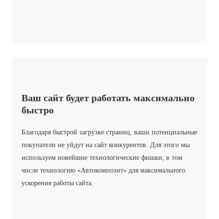
Ваш сайт будет работать максимально
быстро
Благодаря быстрой загрузке страниц, ваши потенциальные
покупатели не уйдут на сайт конкурентов. Для этого мы
используем новейшие технологические фишки, в том
числе технологию «Автокомпозит» для максимального
ускорения работы сайта.