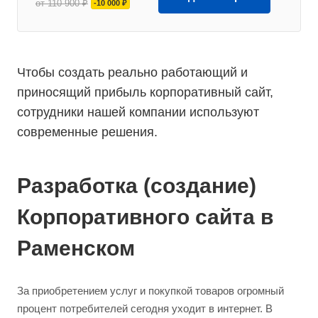
от 110 900 ₽
-10 000 ₽
Чтобы создать реально работающий и
приносящий прибыль корпоративный сайт,
сотрудники нашей компании используют
современные решения.
Разработка (создание)
Корпоративного сайта в
Раменском
За приобретением услуг и покупкой товаров огромный
процент потребителей сегодня уходит в интернет. В