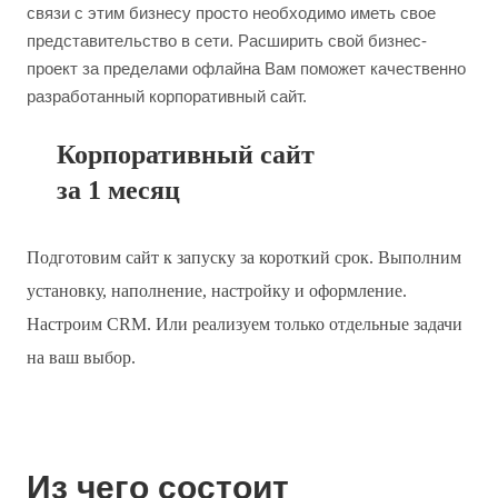
связи с этим бизнесу просто необходимо иметь свое
представительство в сети. Расширить свой бизнес-
проект за пределами офлайна Вам поможет качественно
разработанный корпоративный сайт.
Корпоративный сайт
за 1 месяц
Подготовим сайт к запуску за короткий срок. Выполним
установку, наполнение, настройку и оформление.
Настроим CRM. Или реализуем только отдельные задачи
на ваш выбор.
Из чего состоит