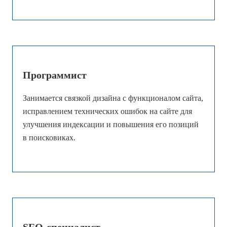
Программист
Занимается связкой дизайна с функционалом сайта,
исправлением технических ошибок на сайте для
улучшения индексации и повышения его позиций
в поисковиках.