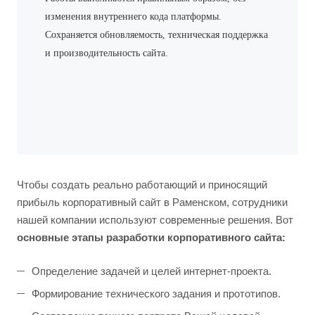
изменения внутреннего кода платформы.
Сохраняется обновляемость, техническая поддержка
и производительность сайта.
Чтобы создать реально работающий и приносящий
прибыль корпоративный сайт в Раменском, сотрудники
нашей компании используют современные решения. Вот
основные этапы разработки корпоративного сайта:
Определение задачей и целей интернет-проекта.
Формирование технического задания и прототипов.