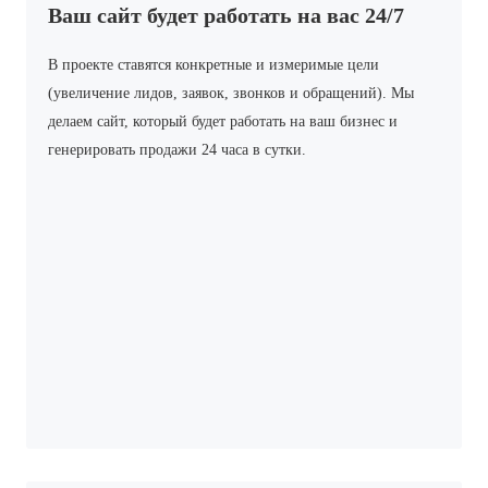
Ваш сайт будет работать на вас 24/7
В проекте ставятся конкретные и измеримые цели
(увеличение лидов, заявок, звонков и обращений). Мы
делаем сайт, который будет работать на ваш бизнес и
генерировать продажи 24 часа в сутки.