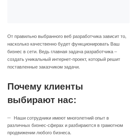
От правильно выбранного веб разработчика зависит то,
насколько качественно будет функционировать Ваш
бизнес в сети. Ведь главная задача разработчика –
создать уникальный интернет-проект, который решит
поставленные заказчиком задачи.
Почему клиенты
выбирают нас:
Наши сотрудники имеют многолетний опыт в
различных бизнес-сферах и разбираются в грамотном
продвижении любого бизнеса.