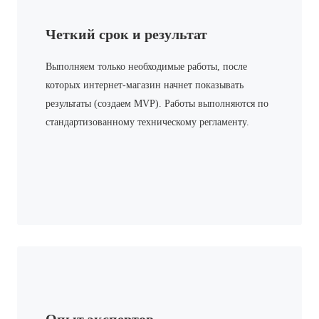
Четкий срок и результат
Выполняем только необходимые работы, после
которых интернет-магазин начнет показывать
результаты (создаем MVP). Работы выполняются по
стандартизованному техническому регламенту.