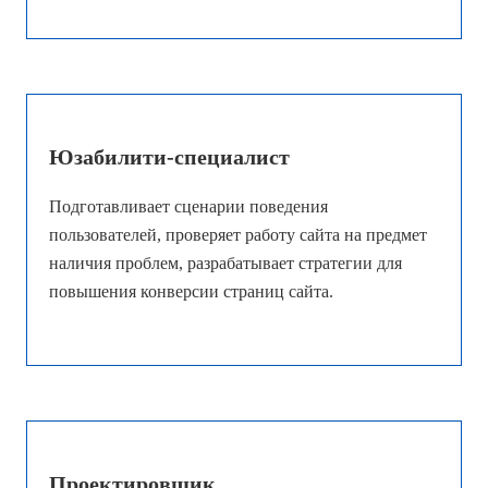
Юзабилити-специалист
Подготавливает сценарии поведения
пользователей, проверяет работу сайта на предмет
наличия проблем, разрабатывает стратегии для
повышения конверсии страниц сайта.
Проектировщик