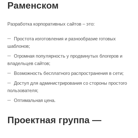
Раменском
Разработка корпоративных сайтов – это:
Простота изготовления и разнообразие готовых
шаблонов;
Огромная популярность у продвинутых блогеров и
владельцев сайтов;
Возможность бесплатного распространения в сети;
Доступ для администрирования со стороны простого
пользователя;
Оптимальная цена.
Проектная группа —