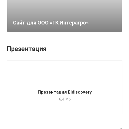
Сайт для ООО «ГК Интерагро»
Презентация
Презентация Eldiscovery
6,4 Мб