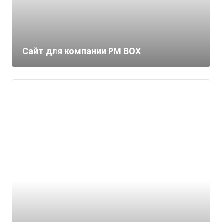
Сайт для компании PM BOX