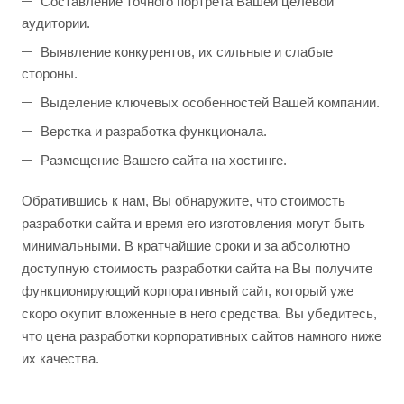
Составление точного портрета Вашей целевой
аудитории.
Выявление конкурентов, их сильные и слабые
стороны.
Выделение ключевых особенностей Вашей компании.
Верстка и разработка функционала.
Размещение Вашего сайта на хостинге.
Обратившись к нам, Вы обнаружите, что стоимость
разработки сайта и время его изготовления могут быть
минимальными. В кратчайшие сроки и за абсолютно
доступную стоимость разработки сайта на Вы получите
функционирующий корпоративный сайт, который уже
скоро окупит вложенные в него средства. Вы убедитесь,
что цена разработки корпоративных сайтов намного ниже
их качества.