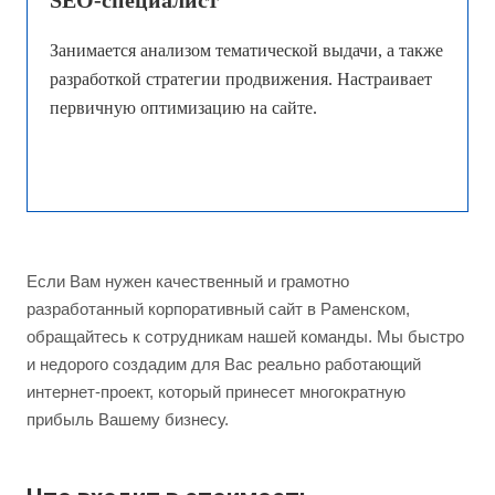
SEO-специалист
Занимается анализом тематической выдачи, а также
разработкой стратегии продвижения. Настраивает
первичную оптимизацию на сайте.
Если Вам нужен качественный и грамотно
разработанный корпоративный сайт в Раменском,
обращайтесь к сотрудникам нашей команды. Мы быстро
и недорого создадим для Вас реально работающий
интернет-проект, который принесет многократную
прибыль Вашему бизнесу.