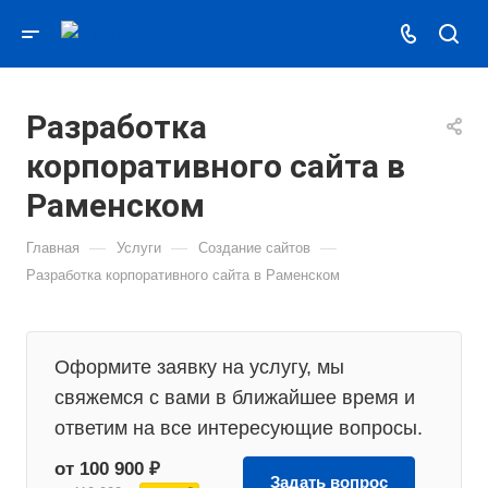
Разработка
корпоративного сайта в
Раменском
—
—
—
Главная
Услуги
Создание сайтов
Разработка корпоративного сайта в Раменском
Оформите заявку на услугу, мы
свяжемся с вами в ближайшее время и
ответим на все интересующие вопросы.
от 100 900 ₽
Задать вопрос