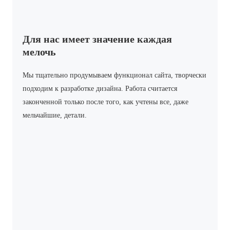
Для нас имеет значение каждая
мелочь
Мы тщательно продумываем функционал сайта, творчески
подходим к разработке дизайна. Работа считается
законченной только после того, как учтены все, даже
мельчайшие, детали.