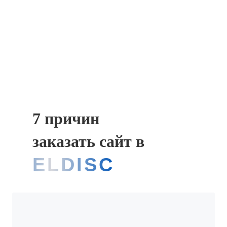
7 причин
заказать сайт в
ELDISCOVERY