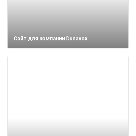
Сайт для компании Dunavox