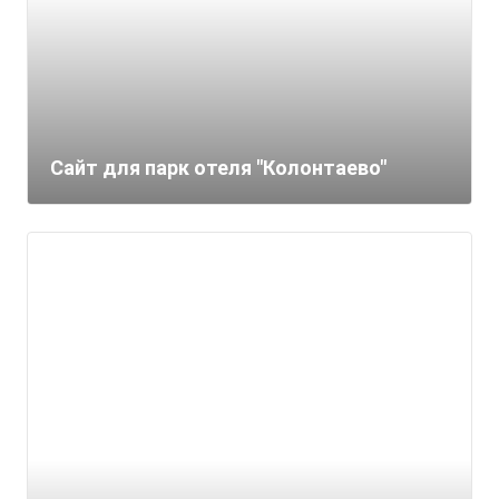
Сайт для парк отеля "Колонтаево"