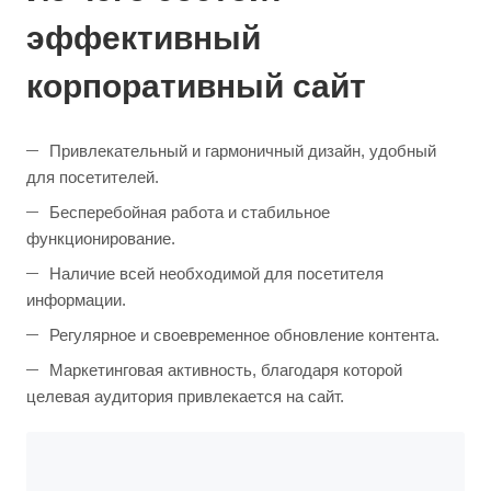
эффективный
корпоративный сайт
Привлекательный и гармоничный дизайн, удобный
для посетителей.
Бесперебойная работа и стабильное
функционирование.
Наличие всей необходимой для посетителя
информации.
Регулярное и своевременное обновление контента.
Маркетинговая активность, благодаря которой
целевая аудитория привлекается на сайт.