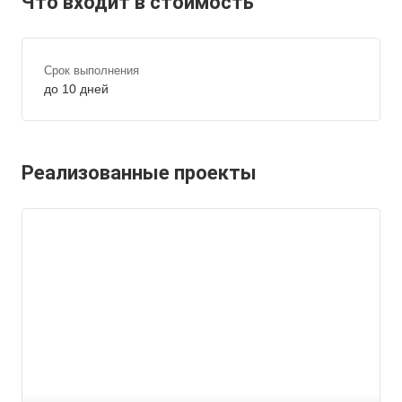
Что входит в стоимость
Срок выполнения
до 10 дней
Реализованные проекты