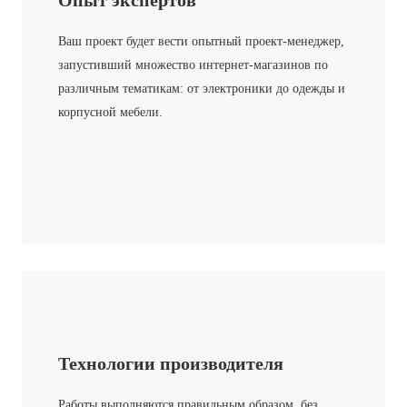
Опыт экспертов
Ваш проект будет вести опытный проект-менеджер,
запустивший множество интернет-магазинов по
различным тематикам: от электроники до одежды и
корпусной мебели.
Технологии производителя
Работы выполняются правильным образом, без