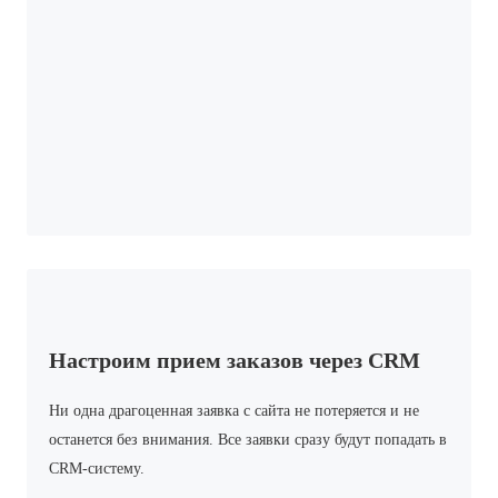
Настроим прием заказов через CRM
Ни одна драгоценная заявка с сайта не потеряется и не
останется без внимания. Все заявки сразу будут попадать в
CRM-систему.