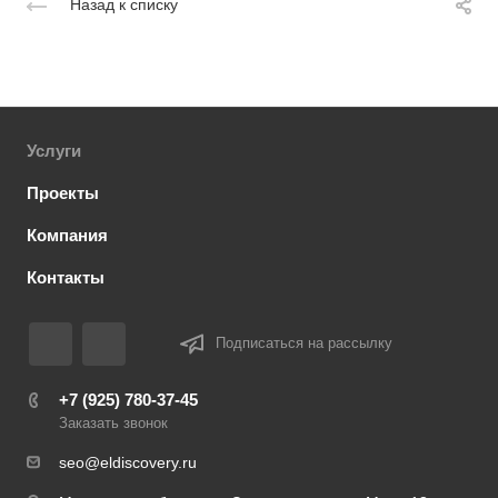
Назад к списку
Услуги
Проекты
Компания
Контакты
Подписаться на рассылку
+7 (925) 780-37-45
Заказать звонок
seo@eldiscovery.ru