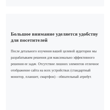
Большое внимание уделяется удобству
для посетителей
После детального изучения вашей целевой аудитории мы
разрабатываем решения для максимально эффективного
решения ее задач. Отсутствие лишних элементов отличное
отображение сайта на всех устройствах (стандартный
монитор, планшет, смартфон) - обязательный атрибут.