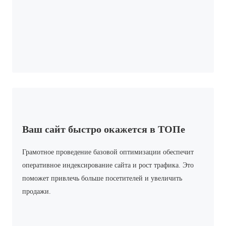
Ваш сайт быстро окажется в ТОПе
Грамотное проведение базовой оптимизации обеспечит
оперативное индексирование сайта и рост трафика. Это
поможет привлечь больше посетителей и увеличить
продажи.