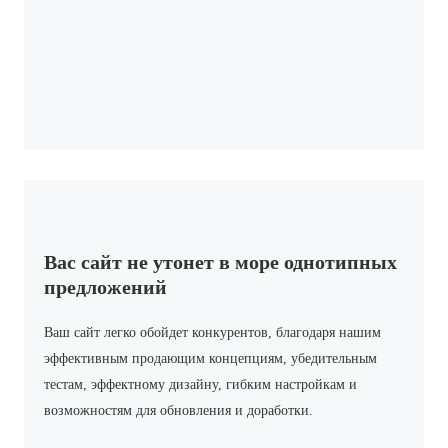
Вас сайт не утонет в море однотипных
предложений
Ваш сайт легко обойдет конкурентов, благодаря нашим
эффективным продающим концепциям, убедительным
тестам, эффектному дизайну, гибким настройкам и
возможностям для обновления и доработки.