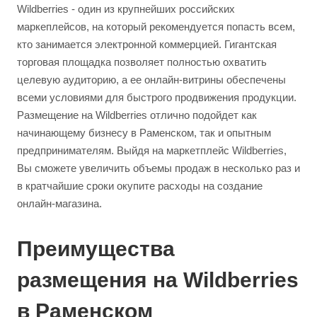
Wildberries - один из крупнейших российских
маркеплейсов, на который рекомендуется попасть всем,
кто занимается электронной коммерцией. Гигантская
торговая площадка позволяет полностью охватить
целевую аудиторию, а ее онлайн-витрины обеспечены
всеми условиями для быстрого продвижения продукции.
Размещение на Wildberries отлично подойдет как
начинающему бизнесу в Раменском, так и опытным
предпринимателям. Выйдя на маркетплейс Wildberries,
Вы сможете увеличить объемы продаж в несколько раз и
в кратчайшие сроки окупите расходы на создание
онлайн-магазина.
Преимущества
размещения на Wildberries
в Раменском