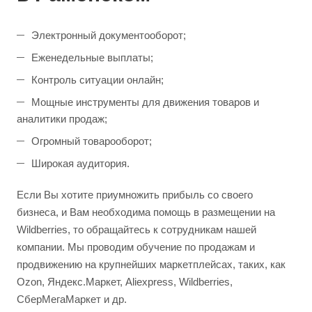
Электронный документооборот;
Еженедельные выплаты;
Контроль ситуации онлайн;
Мощные инструменты для движения товаров и
аналитики продаж;
Огромный товарооборот;
Широкая аудитория.
Если Вы хотите приумножить прибыль со своего
бизнеса, и Вам необходима помощь в размещении на
Wildberries, то обращайтесь к сотрудникам нашей
компании. Мы проводим обучение по продажам и
продвижению на крупнейших маркетплейсах, таких, как
Ozon, Яндекс.Маркет, Aliexpress, Wildberries,
СберМегаМаркет и др.