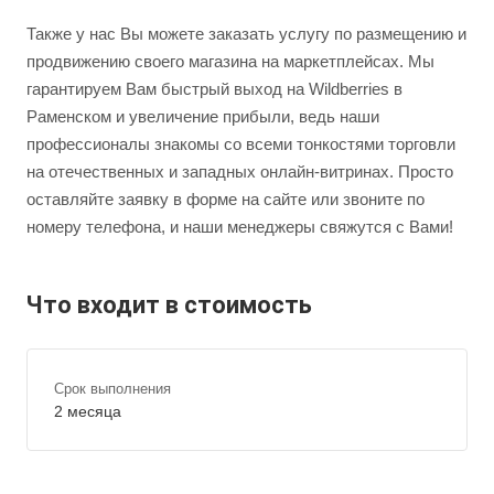
Также у нас Вы можете заказать услугу по размещению и
продвижению своего магазина на маркетплейсах. Мы
гарантируем Вам быстрый выход на Wildberries в
Раменском и увеличение прибыли, ведь наши
профессионалы знакомы со всеми тонкостями торговли
на отечественных и западных онлайн-витринах. Просто
оставляйте заявку в форме на сайте или звоните по
номеру телефона, и наши менеджеры свяжутся с Вами!
Что входит в стоимость
Срок выполнения
2 месяца