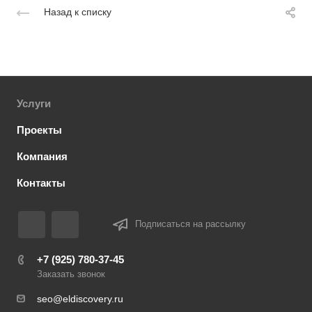
Назад к списку
Услуги
Проекты
Компания
Контакты
Подписаться на рассылку
+7 (925) 780-37-45
Заказать звонок
seo@eldiscovery.ru