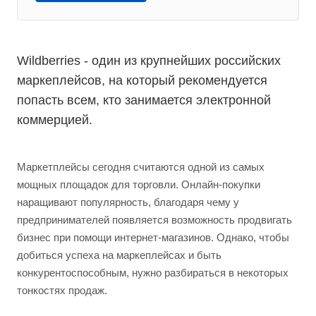
Wildberries - один из крупнейших российских
маркеплейсов, на который рекомендуется
попасть всем, кто занимается электронной
коммерцией.
Маркетплейсы сегодня считаются одной из самых
мощных площадок для торговли. Онлайн-покупки
наращивают популярность, благодаря чему у
предпринимателей появляется возможность продвигать
бизнес при помощи интернет-магазинов. Однако, чтобы
добиться успеха на маркеплейсах и быть
конкурентоспособным, нужно разбираться в некоторых
тонкостях продаж.