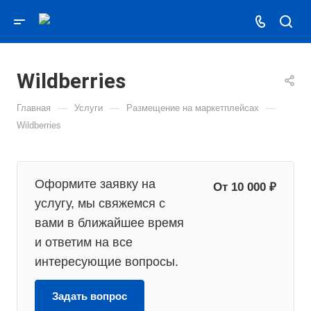
Wildberries
—
—
—
Главная
Услуги
Размещение на маркетплейсах
Wildberries
Оформите заявку на
От 10 000 ₽
услугу, мы свяжемся с
вами в ближайшее время
и ответим на все
интересующие вопросы.
Задать вопрос